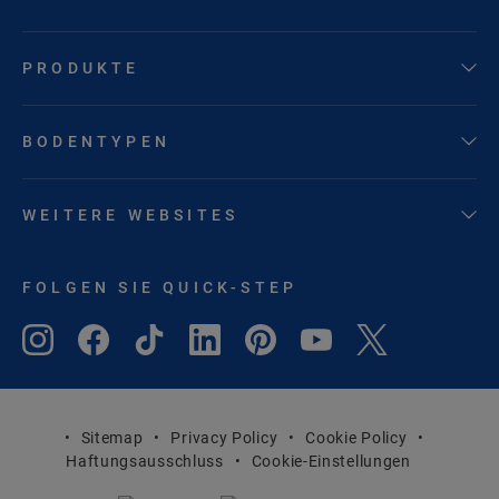
PRODUKTE
BODENTYPEN
WEITERE WEBSITES
FOLGEN SIE QUICK-STEP
Sitemap
Privacy Policy
Cookie Policy
Haftungsausschluss
Cookie-Einstellungen