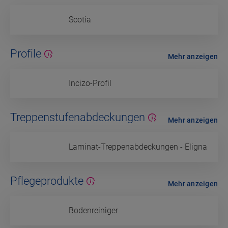
Scotia
Profile
Mehr anzeigen
Incizo-Profil
Treppenstufenabdeckungen
Mehr anzeigen
Laminat-Treppenabdeckungen - Eligna
Pflegeprodukte
Mehr anzeigen
Bodenreiniger