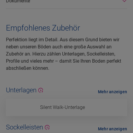
Dokumente
Empfohlenes Zubehör
Perfektion liegt im Detail. Aus diesem Grund bieten wir
neben unseren Böden auch eine große Auswahl an
Zubehör an. Hierzu zählen Unterlagen, Sockelleisten,
Profile und vieles mehr – damit Sie Ihren Boden perfekt
abschließen können.
Unterlagen
Mehr anzeigen
Silent Walk-Unterlage
Sockelleisten
Mehr anzeigen