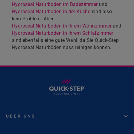
Hydroseal Naturboden im Badezimmer
und
Hydroseal Naturboden in der Küche
sind also
kein Problem. Aber
Hydroseal Naturboden in Ihrem Wohnzimmer
und
Hydroseal Naturboden in Ihrem Schlafzimmer
sind ebenfalls eine gute Wahl, da Sie Quick-Step
Hydroseal Naturböden nass reinigen können.
ÜBER UNS