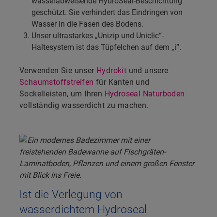
wasserabweisende HydroSeal-Beschichtung
geschützt. Sie verhindert das Eindringen von
Wasser in die Fasen des Bodens.
Unser ultrastarkes „Unizip und Uniclic“-
Haltesystem ist das Tüpfelchen auf dem „i“.
Verwenden Sie unser
Hydrokit
und unsere
Schaumstoffstreifen
für Kanten und
Sockelleisten, um Ihren
Hydroseal Naturboden
vollständig wasserdicht zu machen.
Ist die Verlegung von
wasserdichtem Hydroseal