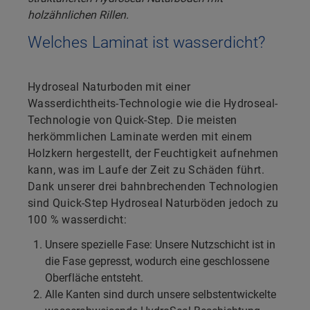
Welches Laminat ist wasserdicht?
Hydroseal Naturboden mit einer
Wasserdichtheits-Technologie wie die Hydroseal-
Technologie von Quick-Step. Die meisten
herkömmlichen Laminate werden mit einem
Holzkern hergestellt, der Feuchtigkeit aufnehmen
kann, was im Laufe der Zeit zu Schäden führt.
Dank unserer drei bahnbrechenden Technologien
sind Quick-Step Hydroseal Naturböden jedoch zu
100 % wasserdicht:
Unsere spezielle Fase: Unsere Nutzschicht ist in
die Fase gepresst, wodurch eine geschlossene
Oberfläche entsteht.
Alle Kanten sind durch unsere selbstentwickelte