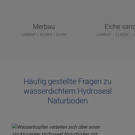
Merbau
Eiche sand
LAMINAT
ELIGNA
EL996
LAMINAT
CLASSIC
Häufig gestellte Fragen zu
wasserdichtem Hydroseal
Naturboden