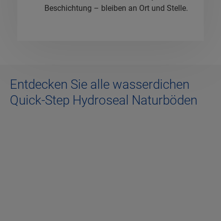
Beschichtung – bleiben an Ort und Stelle.
Entdecken Sie alle wasserdichen
Quick-Step Hydroseal Naturböden