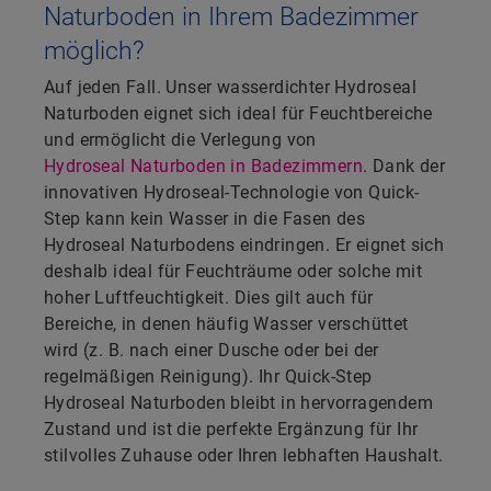
Naturboden in Ihrem Badezimmer
möglich?
Auf jeden Fall. Unser wasserdichter Hydroseal
Naturboden eignet sich ideal für Feuchtbereiche
und ermöglicht die Verlegung von
Hydroseal Naturboden in Badezimmern
. Dank der
innovativen Hydroseal-Technologie von Quick-
Step kann kein Wasser in die Fasen des
Hydroseal Naturbodens eindringen. Er eignet sich
deshalb ideal für Feuchträume oder solche mit
hoher Luftfeuchtigkeit. Dies gilt auch für
Bereiche, in denen häufig Wasser verschüttet
wird (z. B. nach einer Dusche oder bei der
regelmäßigen Reinigung). Ihr Quick-Step
Hydroseal Naturboden bleibt in hervorragendem
Zustand und ist die perfekte Ergänzung für Ihr
stilvolles Zuhause oder Ihren lebhaften Haushalt.