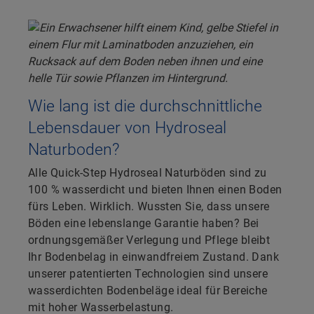
Wie lang ist die durchschnittliche
Lebensdauer von Hydroseal
Naturboden?
Alle Quick-Step Hydroseal Naturböden sind zu
100 % wasserdicht und bieten Ihnen einen Boden
fürs Leben. Wirklich. Wussten Sie, dass unsere
Böden eine lebenslange Garantie haben? Bei
ordnungsgemäßer Verlegung und Pflege bleibt
Ihr Bodenbelag in einwandfreiem Zustand. Dank
unserer patentierten Technologien sind unsere
wasserdichten Bodenbeläge ideal für Bereiche
mit hoher Wasserbelastung.