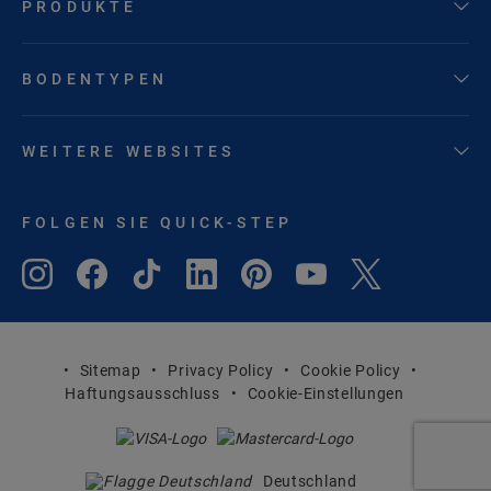
PRODUKTE
BODENTYPEN
WEITERE WEBSITES
FOLGEN SIE QUICK-STEP
Sitemap
Privacy Policy
Cookie Policy
Haftungsausschluss
Cookie-Einstellungen
Deutschland