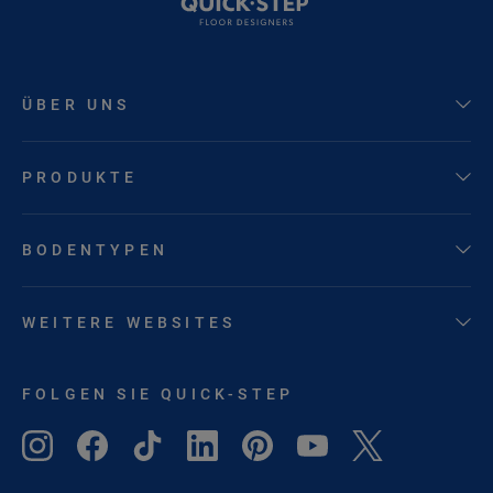
ÜBER UNS
PRODUKTE
BODENTYPEN
WEITERE WEBSITES
FOLGEN SIE QUICK-STEP