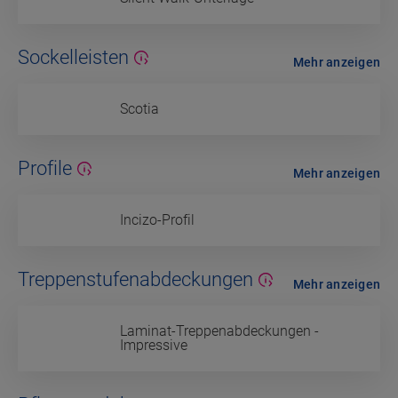
Sockelleisten
Mehr anzeigen
Scotia
Profile
Mehr anzeigen
Incizo-Profil
Treppenstufenabdeckungen
Mehr anzeigen
Laminat-Treppenabdeckungen -
Impressive