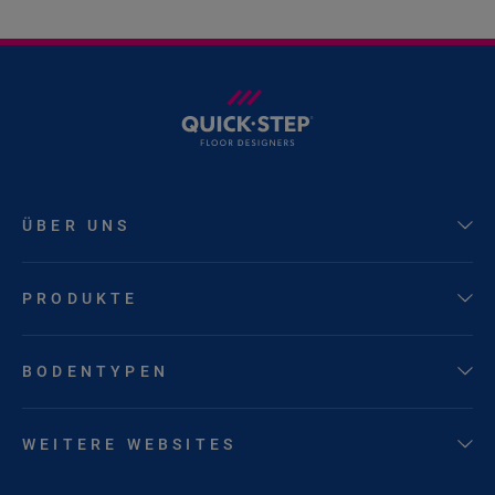
ÜBER UNS
PRODUKTE
BODENTYPEN
WEITERE WEBSITES