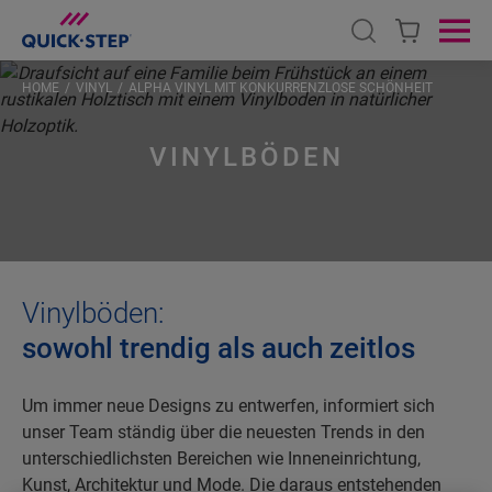
Open search
Ope
HOME
VINYL
ALPHA VINYL MIT KONKURRENZLOSE SCHÖNHEIT
VINYLBÖDEN
Vinylböden:
sowohl trendig als auch zeitlos
Um immer neue Designs zu entwerfen, informiert sich
unser Team ständig über die neuesten Trends in den
unterschiedlichsten Bereichen wie Inneneinrichtung,
Kunst, Architektur und Mode. Die daraus entstehenden