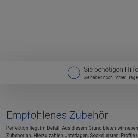
Sie benötigen Hilf
Sie haben noch immer Fragen
Empfohlenes Zubehör
Perfektion liegt im Detail. Aus diesem Grund bieten wir ne
Zubehör an. Hierzu zählen Unterlagen, Sockelleisten, Profile