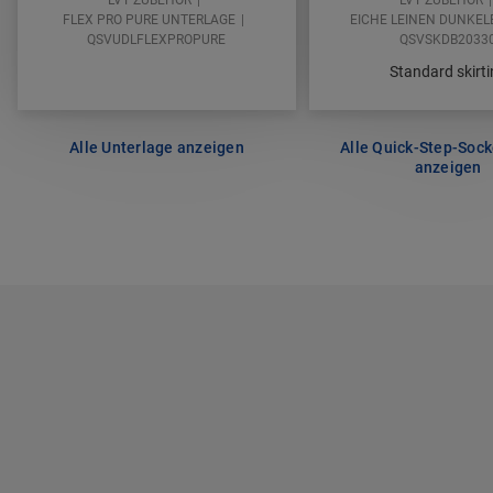
FLEX PRO PURE UNTERLAGE
EICHE LEINEN DUNKE
QSVUDLFLEXPROPURE
QSVSKDB2033
Standard skirt
Alle Unterlage anzeigen
Alle Quick-Step-Sock
anzeigen