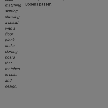
Bodens passen.