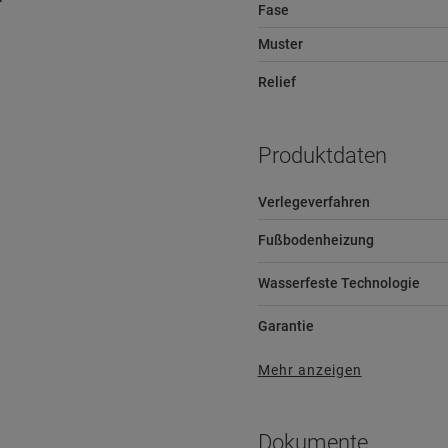
Fase
Muster
Relief
Produktdaten
Verlegeverfahren
Fußbodenheizung
Wasserfeste Technologie
Garantie
Mehr anzeigen
Dokumente