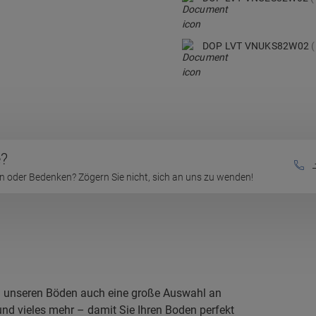
DOP LVT VNUKS82W02
e?
 oder Bedenken? Zögern Sie nicht, sich an uns zu wenden!
ben unseren Böden auch eine große Auswahl an
 und vieles mehr – damit Sie Ihren Boden perfekt