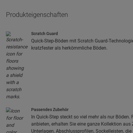
Produkteigenschaften
Scratch Guard
Quick-Step-Böden mit Scratch Guard-Technologi
kratzfester als herkömmliche Böden.
Passendes Zubehör
In Quick-Step steckt so viel mehr als nur Böden. 
anbieten, erhalten Sie eine ganze Kollektion aus 
Unterlagen, Abschlussprofilen, Sockelleisten, die 