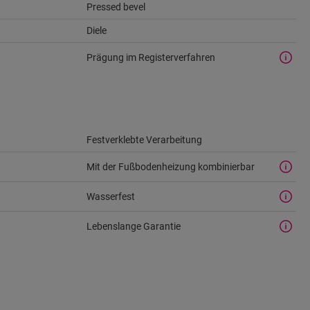
Pressed bevel
Diele
Prägung im Registerverfahren
Festverklebte Verarbeitung
Mit der Fußbodenheizung kombinierbar
Wasserfest
Lebenslange Garantie