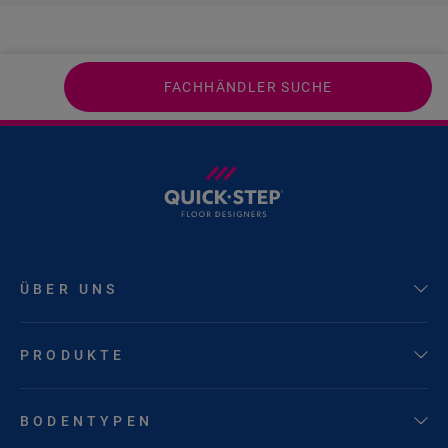
FACHHÄNDLER SUCHE
ÜBER UNS
PRODUKTE
BODENTYPEN