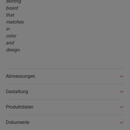
Abmessungen
Gestaltung
Produktdaten
Dokumente