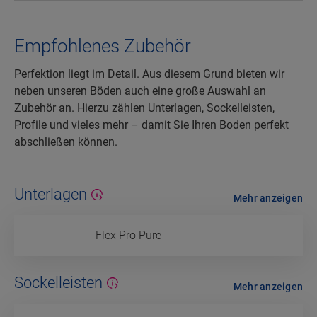
Empfohlenes Zubehör
Perfektion liegt im Detail. Aus diesem Grund bieten wir
neben unseren Böden auch eine große Auswahl an
Zubehör an. Hierzu zählen Unterlagen, Sockelleisten,
Profile und vieles mehr – damit Sie Ihren Boden perfekt
abschließen können.
Unterlagen
Mehr anzeigen
Flex Pro Pure
Sockelleisten
Mehr anzeigen