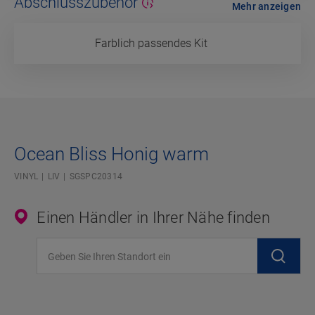
Abschlusszubehör
Mehr anzeigen
Farblich passendes Kit
Ocean Bliss Honig warm
VINYL
LIV
SGSPC20314
Einen Händler in Ihrer Nähe finden
Geben Sie Ihren Standort ein