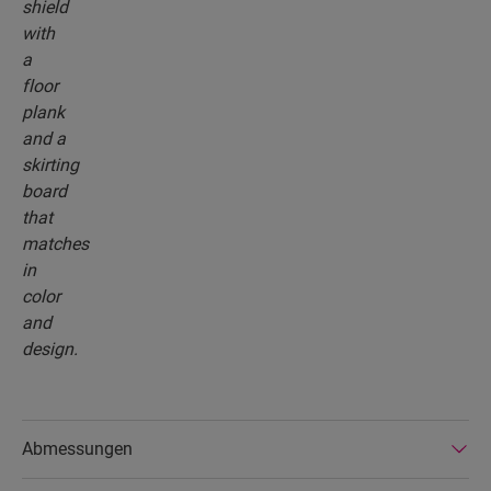
Abmessungen