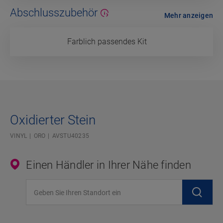
Abschlusszubehör
Mehr anzeigen
Farblich passendes Kit
Oxidierter Stein
VINYL
ORO
AVSTU40235
Einen Händler in Ihrer Nähe finden
Geben Sie Ihren Standort ein