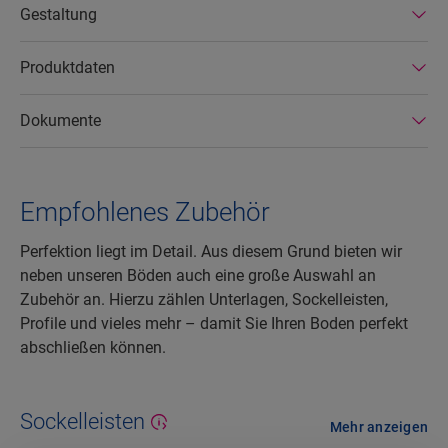
Gestaltung
Produktdaten
Dokumente
Empfohlenes Zubehör
Perfektion liegt im Detail. Aus diesem Grund bieten wir
neben unseren Böden auch eine große Auswahl an
Zubehör an. Hierzu zählen Unterlagen, Sockelleisten,
Profile und vieles mehr – damit Sie Ihren Boden perfekt
abschließen können.
Sockelleisten
Mehr anzeigen