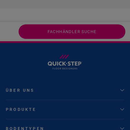
FACHHÄNDLER SUCHE
ÜBER UNS
PRODUKTE
BODENTYPEN