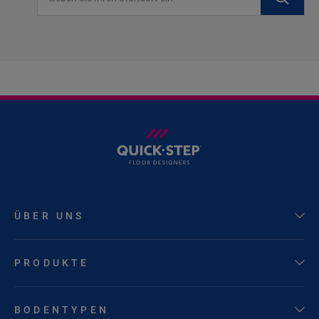
ÜBER UNS
PRODUKTE
BODENTYPEN