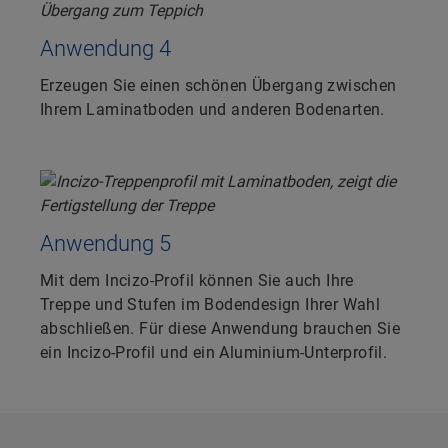
Anwendung 4
Erzeugen Sie einen schönen Übergang zwischen
Ihrem Laminatboden und anderen Bodenarten.
Anwendung 5
Mit dem Incizo-Profil können Sie auch Ihre
Treppe und Stufen im Bodendesign Ihrer Wahl
abschließen. Für diese Anwendung brauchen Sie
ein Incizo-Profil und ein Aluminium-Unterprofil.