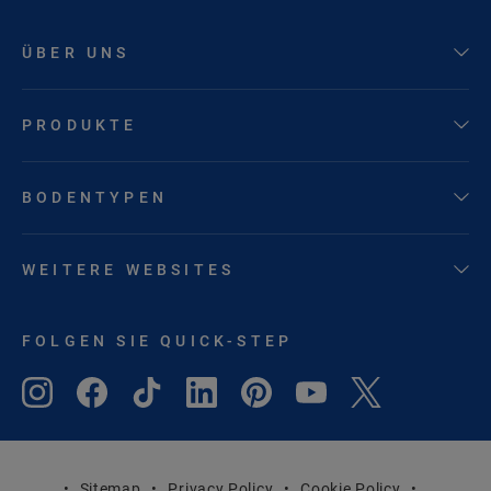
ÜBER UNS
PRODUKTE
BODENTYPEN
WEITERE WEBSITES
FOLGEN SIE QUICK-STEP
Sitemap
Privacy Policy
Cookie Policy