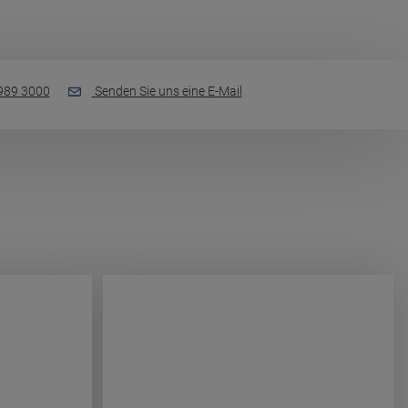
989 3000
Senden Sie uns eine E-Mail