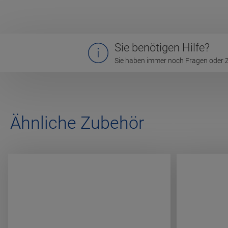
Sie benötigen Hilfe?
Sie haben immer noch Fragen oder Zw
Ähnliche Zubehör