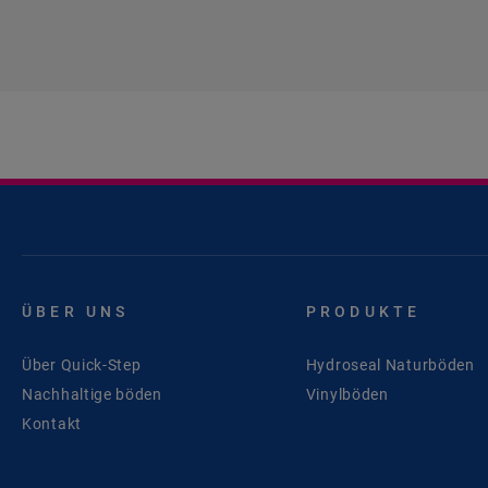
ÜBER UNS
PRODUKTE
Über Quick-Step
Hydroseal Naturböden
Nachhaltige böden
Vinylböden
Kontakt