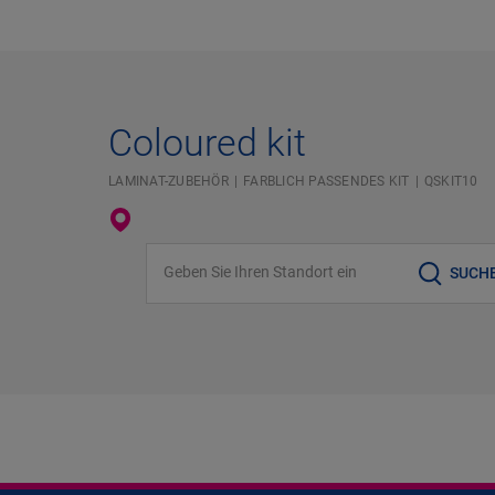
Coloured kit
LAMINAT-ZUBEHÖR
FARBLICH PASSENDES KIT
QSKIT10
Geben Sie Ihren Standort ein
SUCH