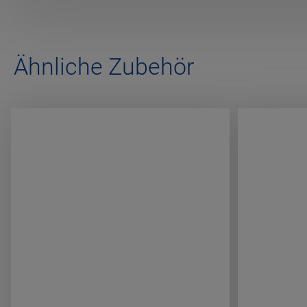
Ähnliche Zubehör