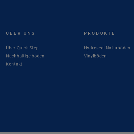
ÜBER UNS
PRODUKTE
Über Quick-Step
Hydroseal Naturböden
Nachhaltige böden
Vinylböden
Kontakt