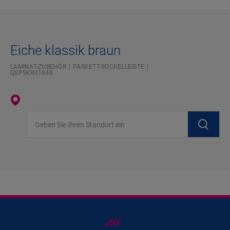
Eiche klassik braun
LAMINAT-ZUBEHÖR
PARKETT-SOCKELLEISTE
QSPSKR01849
Geben Sie Ihren Standort ein