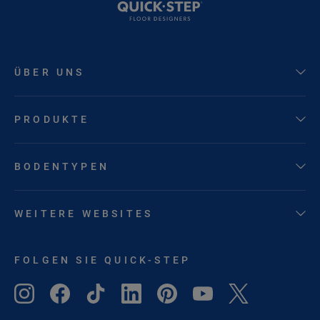
ÜBER UNS
PRODUKTE
BODENTYPEN
WEITERE WEBSITES
FOLGEN SIE QUICK-STEP